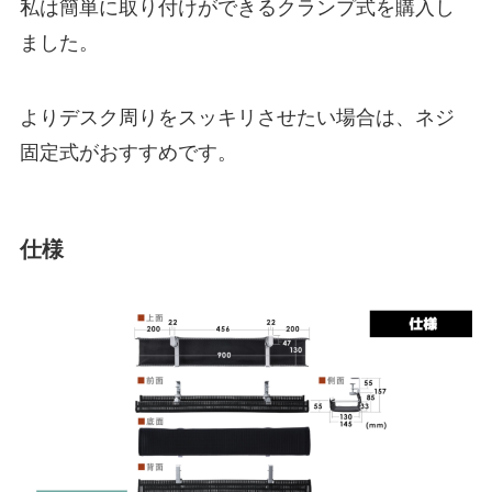
私は簡単に取り付けができるクランプ式を購入し
ました。
よりデスク周りをスッキリさせたい場合は、ネジ
固定式がおすすめです。
仕様