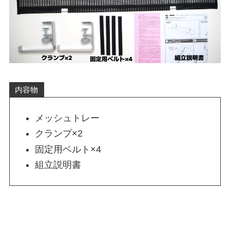
内容物
メッシュトレー
クランプ×2
固定用ベルト×4
組立説明書