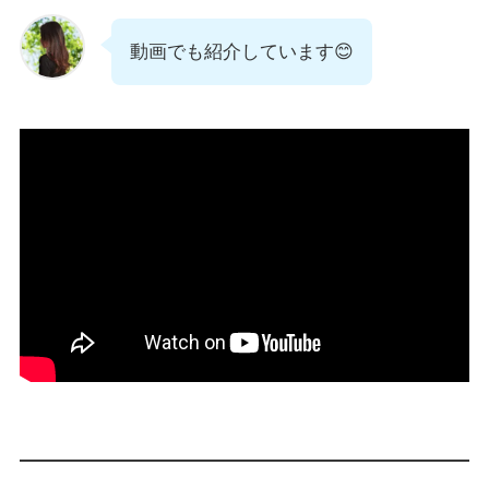
動画でも紹介しています😊