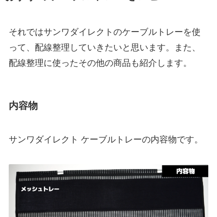
それではサンワダイレクトのケーブルトレーを使
って、配線整理していきたいと思います。また、
配線整理に使ったその他の商品も紹介します。
内容物
サンワダイレクト ケーブルトレーの内容物です。