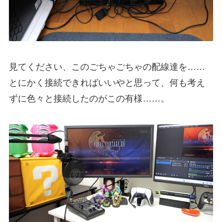
見てください、このごちゃごちゃの配線達を……
とにかく接続できればいいやと思って、何も考え
ずに色々と接続したのがこの有様……。