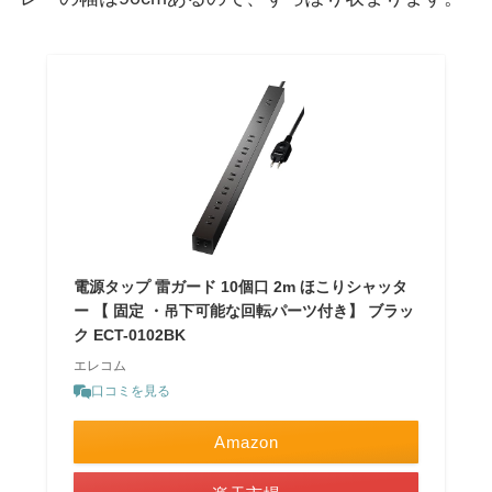
電源タップ 雷ガード 10個口 2m ほこりシャッタ
ー 【 固定 ・吊下可能な回転パーツ付き】 ブラッ
ク ECT-0102BK
エレコム
口コミを見る
Amazon