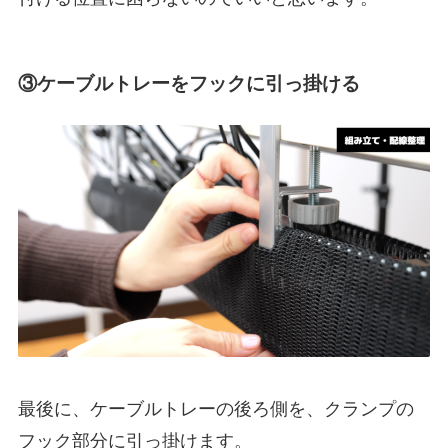
③ケーブルトレーをフックに引っ掛ける
最後に、ケーブルトレーの後ろ側を、クランプの
フック部分に引っ掛けます。