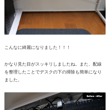
こんなに綺麗になりました！！！
かなり見た目がスッキリしましたね。また、配線
を整理したことでデスクの下の掃除も簡単になり
ました。