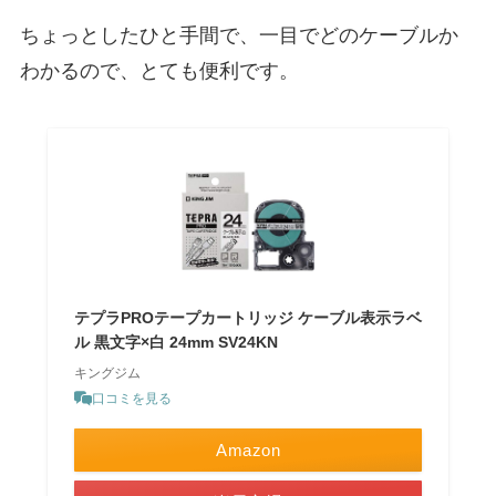
ちょっとしたひと手間で、一目でどのケーブルか
わかるので、とても便利です。
テプラPROテープカートリッジ ケーブル表示ラベ
ル 黒文字×白 24mm SV24KN
キングジム
口コミを見る
Amazon