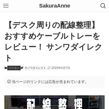
SakuraAnne
【デスク周りの配線整理】
おすすめケーブルトレーを
レビュー！ サンワダイレク
ト
2025年4月7日
パソコン
サンワダイレクト
当ページのリンクには広告が含まれています。