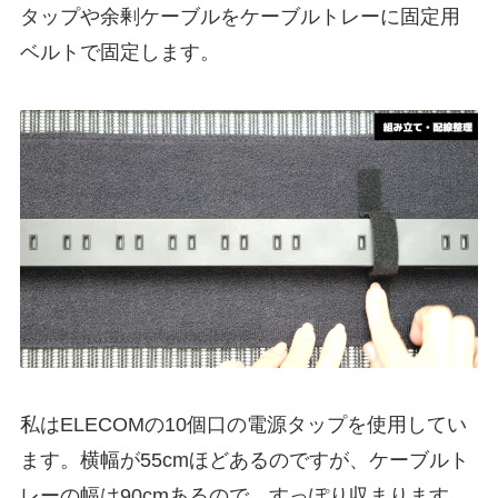
タップや余剰ケーブルをケーブルトレーに固定用
ベルトで固定します。
私はELECOMの10個口の電源タップを使用してい
ます。横幅が55cmほどあるのですが、ケーブルト
レーの幅は90cmあるので、すっぽり収まります。