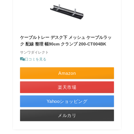
ケーブルトレー デスク下 メッシュ ケーブルラッ
ク 配線 整理 幅90cm クランプ 200-CT004BK
サンワダイレクト
口コミを見る
Amazon
楽天市場
Yahooショッピング
メルカリ