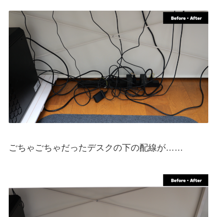
ごちゃごちゃだったデスクの下の配線が……