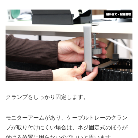
クランプをしっかり固定します。
モニターアームがあり、ケーブルトレーのクラン
プが取り付けにくい場合は、ネジ固定式のほうが
付ける位置に困らないのでいいと思います。