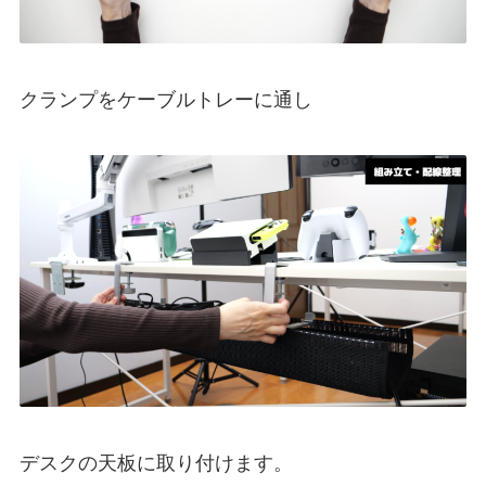
クランプをケーブルトレーに通し
デスクの天板に取り付けます。