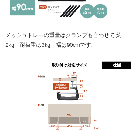
メッシュトレーの重量はクランプも合わせて 約
2kg。耐荷重は3kg。幅は90cmです。