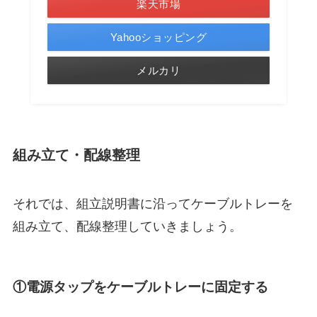
楽天市場
Yahooショッピング
メルカリ
組み立て・配線整理
それでは、組立説明書に沿ってケーブルトレーを
組み立て、配線整理していきましょう。
①電源タップをケーブルトレーに固定する