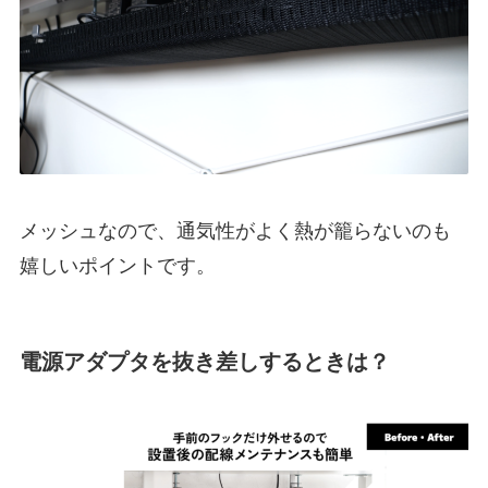
メッシュなので、通気性がよく熱が籠らないのも
嬉しいポイントです。
電源アダプタを抜き差しするときは？