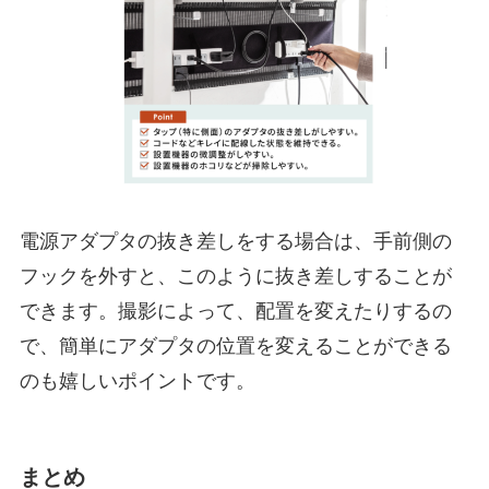
電源アダプタの抜き差しをする場合は、手前側の
フックを外すと、このように抜き差しすることが
できます。撮影によって、配置を変えたりするの
で、簡単にアダプタの位置を変えることができる
のも嬉しいポイントです。
まとめ