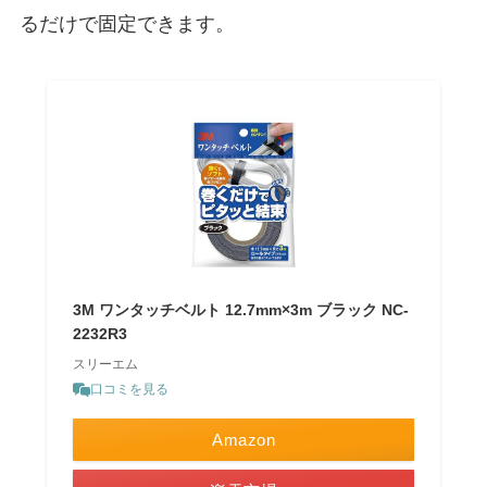
るだけで固定できます。
3M ワンタッチベルト 12.7mm×3m ブラック NC-
2232R3
スリーエム
口コミを見る
Amazon