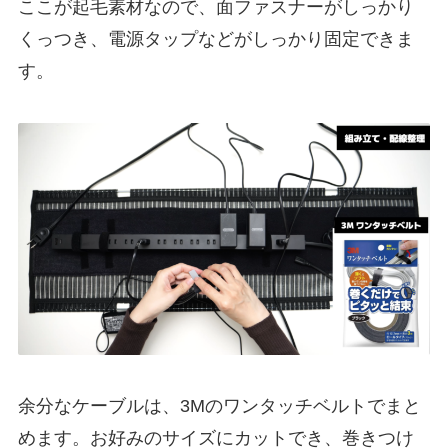
ここが起毛素材なので、面ファスナーがしっかり
くっつき、電源タップなどがしっかり固定できま
す。
余分なケーブルは、3Mのワンタッチベルトでまと
めます。お好みのサイズにカットでき、巻きつけ