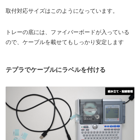
取付対応サイズはこのようになっています。
トレーの底には、ファイバーボードが入っている
ので、ケーブルを載せてもしっかり安定します
テプラでケーブルにラベルを付ける