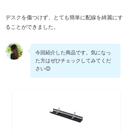
デスクを傷つけず、とても簡単に配線を綺麗にす
ることができました。
今回紹介した商品です。気になっ
た方はぜひチェックしてみてくだ
さい😊