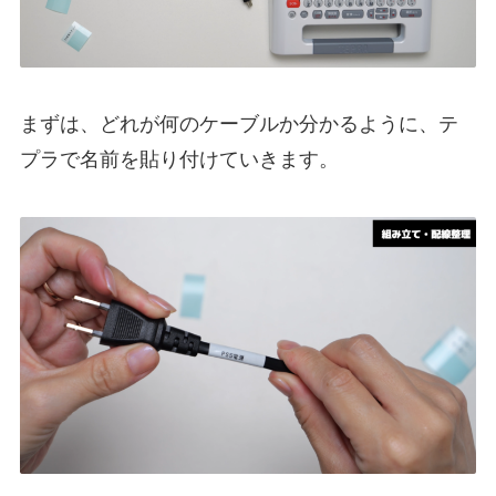
まずは、どれが何のケーブルか分かるように、テ
プラで名前を貼り付けていきます。