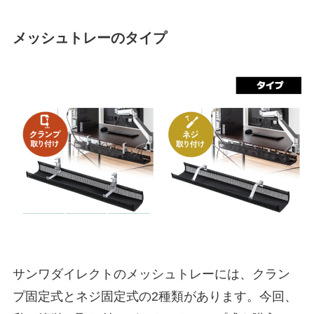
メッシュトレーのタイプ
サンワダイレクトのメッシュトレーには、クラン
プ固定式とネジ固定式の2種類があります。今回、