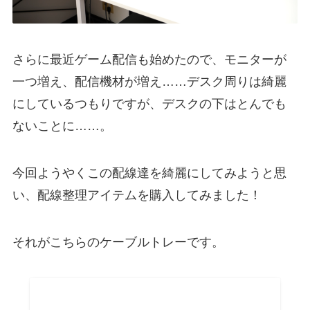
さらに最近ゲーム配信も始めたので、モニターが
一つ増え、配信機材が増え……デスク周りは綺麗
にしているつもりですが、デスクの下はとんでも
ないことに……。
今回ようやくこの配線達を綺麗にしてみようと思
い、配線整理アイテムを購入してみました！
それがこちらのケーブルトレーです。