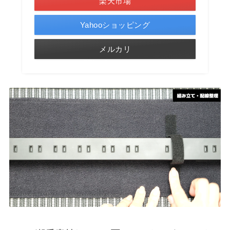
楽天市場
Yahooショッピング
メルカリ