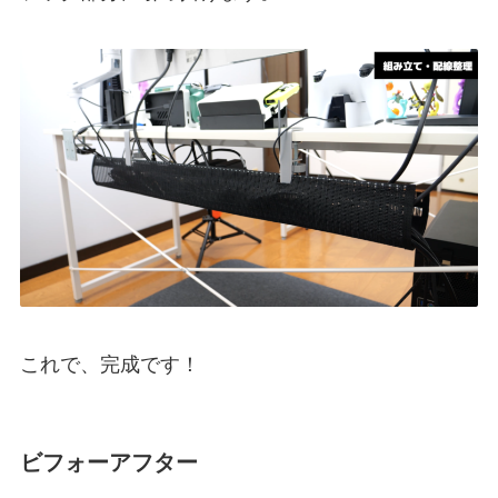
これで、完成です！
ビフォーアフター