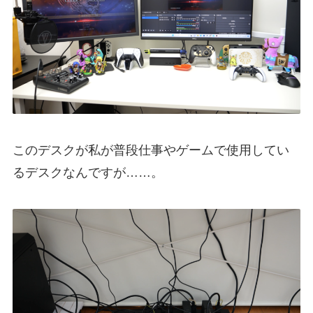
このデスクが私が普段仕事やゲームで使用してい
るデスクなんですが……。