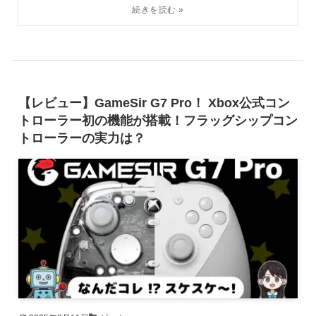
【レビュー】GameSir G7 Pro！ Xbox公式コン
トローラー初の機能が搭載！フラッグシップコン
トローラーの実力は？