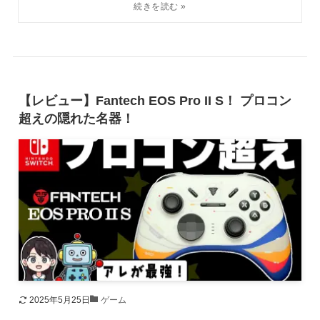
【レビュー】Fantech EOS Pro II S！ プロコン
超えの隠れた名器！
2025年5月25日
ゲーム