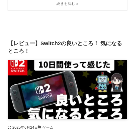
【レビュー】Switch2の良いところ！ 気になる
ところ！
2025年6月24日
ゲーム