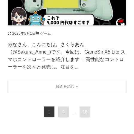
2025年5月1日
ゲーム
みなさん、こんにちは。さくらあん
（@Sakura_Anne_)です。今回は、GameSir X5 Lite ス
マホコントローラーを紹介します！ 高性能なコントロ
ーラーを次々と発売し、注目を...
1
2
...
18