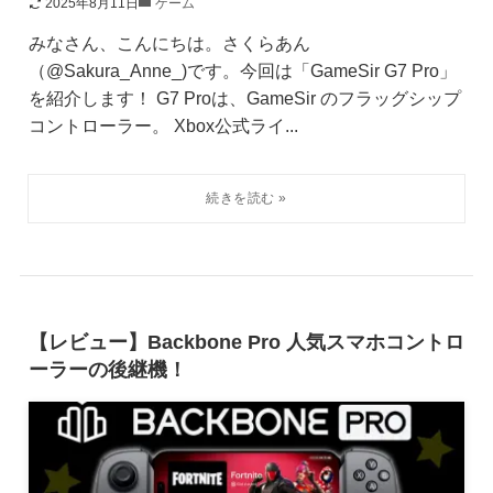
2025年8月11日
ゲーム
みなさん、こんにちは。さくらあん
（@Sakura_Anne_)です。今回は「GameSir G7 Pro」
を紹介します！ G7 Proは、GameSir のフラッグシップ
コントローラー。 Xbox公式ライ...
【レビュー】Backbone Pro 人気スマホコントロ
ーラーの後継機！