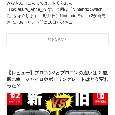
みなさん、こんにちは。さくらあん
（@Sakura_Anne_)です。今回は「Nintendo Switch
2」を紹介します！ 6月5日にNintendo Switch 2が発売
され、あっという間に10日が経ち...
【レビュー】プロコン2とプロコンの違いは？ 徹
底比較！ジャイロやポーリングレートはどう変わ
った？