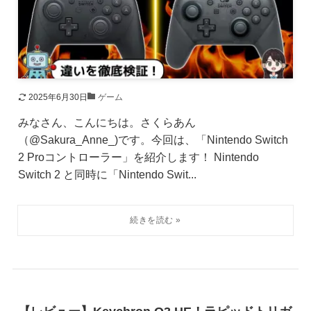
2025年6月30日
ゲーム
みなさん、こんにちは。さくらあん
（@Sakura_Anne_)です。今回は、「Nintendo Switch
2 Proコントローラー」を紹介します！ Nintendo
Switch 2 と同時に「Nintendo Swit...