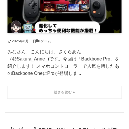
2025年8月11日
ゲーム
みなさん、こんにちは。さくらあん
（@Sakura_Anne_)です。今回は「Backbone Pro」を
紹介します！ スマホコントローラーで人気を博したあ
のBackbone OneにProが登場しま...