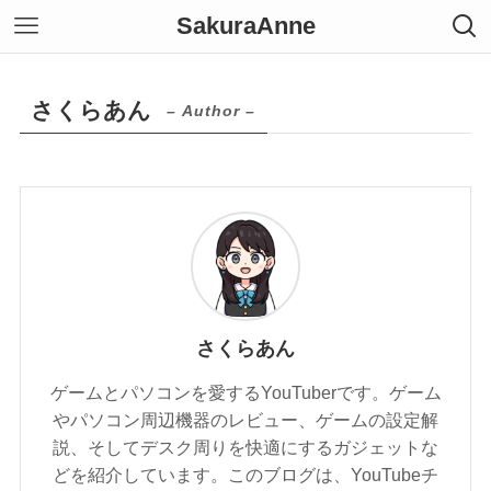
SakuraAnne
さくらあん
– Author –
さくらあん
ゲームとパソコンを愛するYouTuberです。ゲーム
やパソコン周辺機器のレビュー、ゲームの設定解
説、そしてデスク周りを快適にするガジェットな
どを紹介しています。このブログは、YouTubeチ