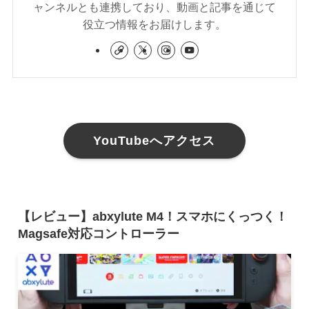
ャンネルとも連携しており、動画と記事を通じて
役立つ情報をお届けします。
YouTubeへアクセス
【レビュー】abxylute M4！スマホにくっつく！
Magsafe対応コントローラー