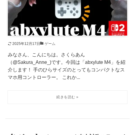
2025年12月17日
ゲーム
みなさん、こんにちは。さくらあん
（@Sakura_Anne_)です。今回は「abxylute M4」を紹
介します！ 手のひらサイズのとってもコンパクトなス
マホ用コントローラー。 これか...