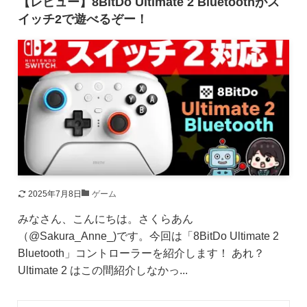
【レビュー】8BitDo Ultimate 2 Bluetoothがス
イッチ2で遊べるぞー！
2025年7月8日
ゲーム
みなさん、こんにちは。さくらあん
（@Sakura_Anne_)です。今回は「8BitDo Ultimate 2
Bluetooth」コントローラーを紹介します！ あれ？
Ultimate 2 はこの間紹介しなかっ...