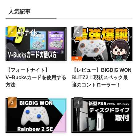
人気記事
【フォートナイト】
【レビュー】BIGBIG WON
V−Bucksカードを使用する
BLITZ2！現状スペック最
方法
強のコントローラー！