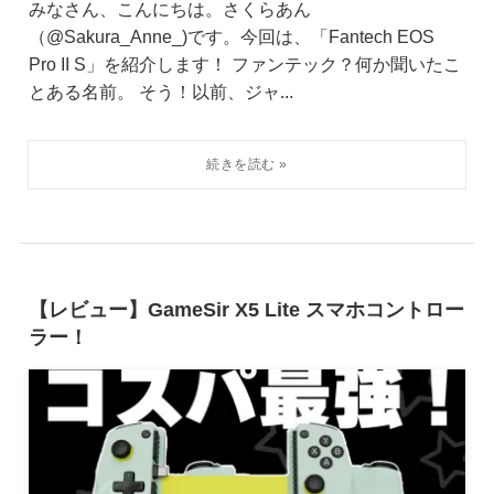
みなさん、こんにちは。さくらあん
（@Sakura_Anne_)です。今回は、「Fantech EOS
Pro II S」を紹介します！ ファンテック？何か聞いたこ
とある名前。 そう！以前、ジャ...
【レビュー】GameSir X5 Lite スマホコントロー
ラー！