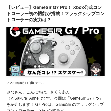
【レビュー】GameSir G7 Pro！ Xbox公式コン
トローラー初の機能が搭載！フラッグシップコン
トローラーの実力は？
2025年8月11日
ゲーム
みなさん、こんにちは。さくらあん
（@Sakura_Anne_)です。今回は「GameSir G7 Pro」
を紹介します！ G7 Proは、GameSir のフラッグシップ
コントローラー。 Xbox公式ライ...