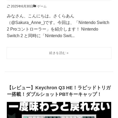
2025年6月30日
ゲーム
みなさん、こんにちは。さくらあん
（@Sakura_Anne_)です。今回は、「Nintendo Switch
2 Proコントローラー」を紹介します！ Nintendo
Switch 2 と同時に「Nintendo Swit...
【レビュー】Keychron Q3 HE！ラピッドトリガ
ー搭載！ダブルショットPBTキーキャップ！