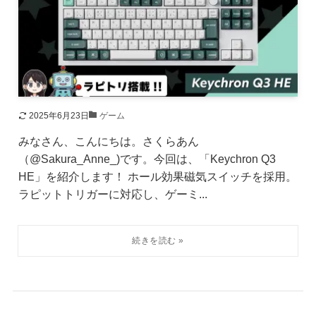
2025年6月23日
ゲーム
みなさん、こんにちは。さくらあん
（@Sakura_Anne_)です。今回は、「Keychron Q3
HE」を紹介します！ ホール効果磁気スイッチを採用。
ラピットトリガーに対応し、ゲーミ...