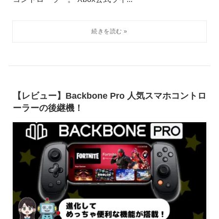
【レビュー】Backbone Pro 人気スマホコントロ
ーラーの後継機！