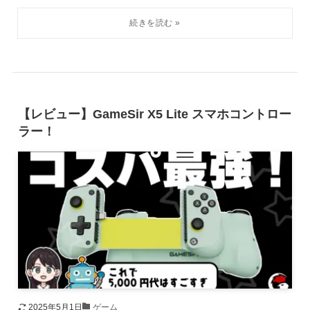
【レビュー】GameSir X5 Lite スマホコントロー
ラー！
2025年5月1日
ゲーム