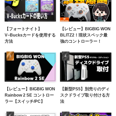
【フォートナイト】
【レビュー】BIGBIG WON
V−Bucksカードを使用する
BLITZ2！現状スペック最
方法
強のコントローラー！
【レビュー】BIGBIG WON
【新型PS5】別売りのディ
Rainbow 2 SE コントロー
スクドライブ取り付ける方
ラー【スイッチ/PC】
法