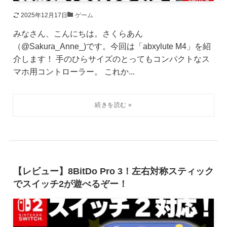
2025年12月17日
ゲーム
みなさん、こんにちは。さくらあん
（@Sakura_Anne_)です。今回は「abxylute M4」を紹
介します！ 手のひらサイズのとってもコンパクトなス
マホ用コントローラー。 これか...
【レビュー】8BitDo Pro 3！左右対称スティック
でスイッチ2が遊べるぞー！