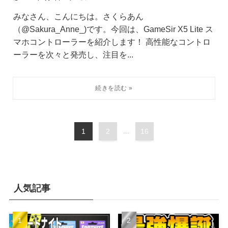
みなさん、こんにちは。さくらあん
（@Sakura_Anne_)です。今回は、GameSir X5 Lite ス
マホコントローラーを紹介します！ 高性能なコントロ
ーラーを次々と発売し、注目を...
1
2
...
16
人気記事