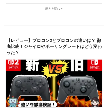
【レビュー】プロコン2とプロコンの違いは？ 徹
底比較！ジャイロやポーリングレートはどう変わ
った？