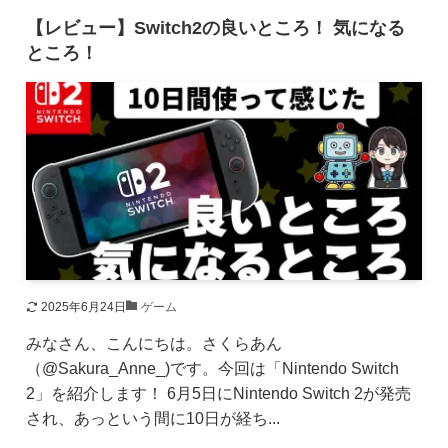
【レビュー】Switch2の良いところ！ 気になる
ところ！
2025年6月24日
ゲーム
みなさん、こんにちは。さくらあん
（@Sakura_Anne_)です。今回は「Nintendo Switch
2」を紹介します！ 6月5日にNintendo Switch 2が発売
され、あっという間に10日が経ち...