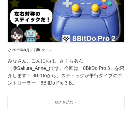
2025年8月28日
ゲーム
みなさん、こんにちは。さくらあん
（@Sakura_Anne_)です。今回は「8BitDo Pro 3」を紹
介します！ 8BitDoから、スティックが平行タイプのコ
ントローラー「8BitDo Pro 3 B...