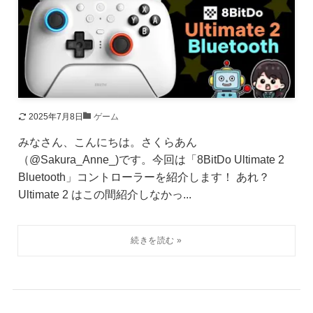
2025年7月8日
ゲーム
みなさん、こんにちは。さくらあん
（@Sakura_Anne_)です。今回は「8BitDo Ultimate 2
Bluetooth」コントローラーを紹介します！ あれ？
Ultimate 2 はこの間紹介しなかっ...