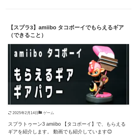
【スプラ3】amiibo タコボーイでもらえるギア
（できること）
2025年2月14日
ゲーム
スプラトゥーン3 amiibo 【タコボーイ】で、もらえる
ギアを紹介します。 動画でも紹介しています😊