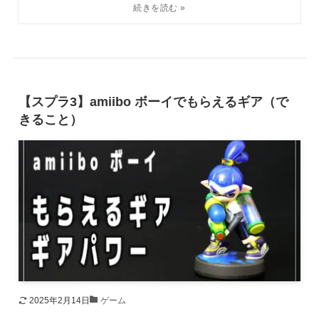
【スプラ3】amiibo ボーイでもらえるギア（で
きること）
2025年2月14日
ゲーム