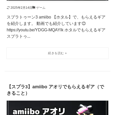
2025年2月14日
ゲーム
スプラトゥーン3 amiibo 【ホタル】で、もらえるギア
を紹介します。 動画でも紹介しています😊
https://youtu.be/YDGG-MQAYlk ホタルでもらえるギア
スプラトゥ...
【スプラ3】amiibo アオリでもらえるギア（で
きること）