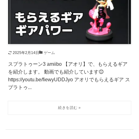
2025年2月14日
ゲーム
スプラトゥーン3 amiibo 【アオリ】で、もらえるギア
を紹介します。 動画でも紹介しています😊
https://youtu.be/fiewyUDDJyo アオリでもらえるギア ス
プラトゥ...