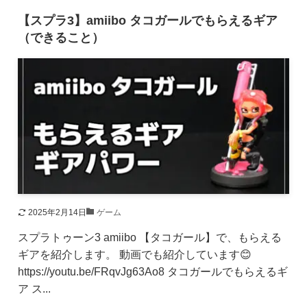
【スプラ3】amiibo タコガールでもらえるギア
（できること）
2025年2月14日
ゲーム
スプラトゥーン3 amiibo 【タコガール】で、もらえる
ギアを紹介します。 動画でも紹介しています😊
https://youtu.be/FRqvJg63Ao8 タコガールでもらえるギ
ア ス...