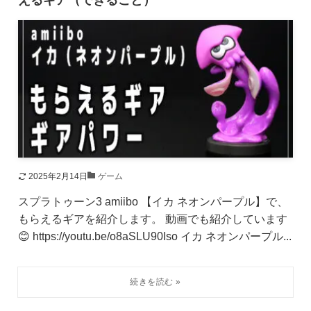
2025年2月14日
ゲーム
スプラトゥーン3 amiibo 【イカ ネオンパープル】で、
もらえるギアを紹介します。 動画でも紹介しています
😊 https://youtu.be/o8aSLU90Iso イカ ネオンパープル...