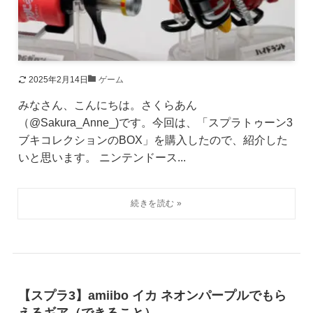
2025年2月14日
ゲーム
みなさん、こんにちは。さくらあん
（@Sakura_Anne_)です。今回は、「スプラトゥーン3
ブキコレクションのBOX」を購入したので、紹介した
いと思います。 ニンテンドース...
【スプラ3】amiibo イカ ネオンパープルでもら
えるギア（できること）