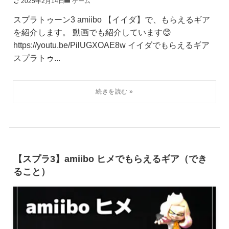
2025年2月14日
ゲーム
スプラトゥーン3 amiibo 【イイダ】で、もらえるギア
を紹介します。 動画でも紹介しています😊
https://youtu.be/PilUGXOAE8w イイダでもらえるギア
スプラトゥ...
【スプラ3】amiibo ヒメでもらえるギア（でき
ること）