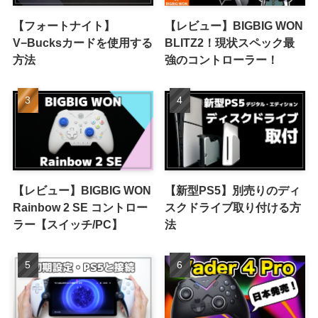
【フォートナイト】
【レビュー】BIGBIG WON
V−Bucksカードを使用する
BLITZ2！現状スペック最
方法
強のコントローラー！
【レビュー】BIGBIG WON
【新型PS5】別売りのディ
Rainbow 2 SE コントロー
スクドライブ取り付ける方
ラー【スイッチ/PC】
法