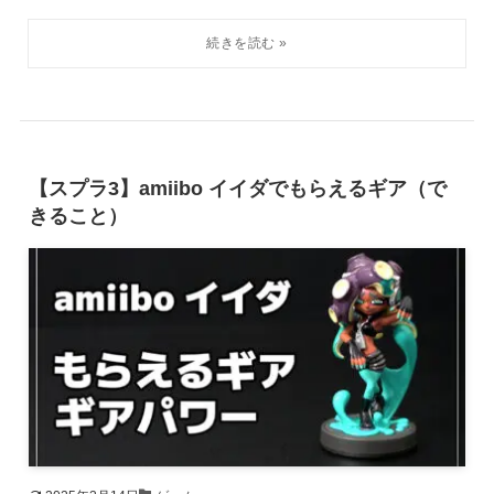
【スプラ3】amiibo イイダでもらえるギア（で
きること）